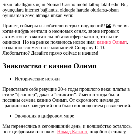
Sizin rahatlığınız üçün Nomad Casino mobil tətbiq təklif edir. Bu,
oyunçulara internet bağlantısı olduqda harada olurlarsa-olsun
oyunlardan zövq almağa imkan verir.
Привет, геймеры и любители острых ощущений! 🎰 Если вы
когда-нибудь мечтали о неоновых огнях, звоне игровых
автоматов и зажигательной атмосфере казино, то вы не
одиноки. Но на рынке появилось новое имя:
казино Олимп
,
созданное совместно с компанией Company LTD.
Любопытно? Давайте прямо сейчас и начнем!
Знакомство с казино Олимп
Исторические истоки
Представьте себе ревущие 20-е годы прошлого века: платья в
стиле “флаппер”, джаз и “спикизи”. Именно тогда были
посеяны семена казино Олимп. От скромного начала до
грандиозных заведений оно было воплощением развлечений.
Эволюция в цифровом мире
Мы перенеслись в сегодняшний день, и волшебство осталось,
но с цифровым оттенком.
Номад Казино
, подобно фениксу,